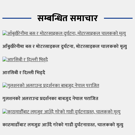
सम्बन्धित समाचार
आँबुखैरेनीमा बस र मोटरसाइकल दुर्घटना, मोटरसाइकल चालकको मृत्यु
आरसिबी र दिल्ली भिड्दै
गुलशनको अलराउन्ड प्रदर्शनका बाबजुद नेपाल पराजित
काठमाडौँबाट लमजुङ आउँदै गरेको गाडी दुर्घटनाग्रस्त, चालकको मृत्यु