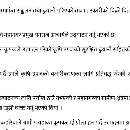
्समार्फत सङ्कलन तथा ढुवानी गरिएको ताजा तरकारीको विक्री वितर
को महानगर प्रमुख धनराज आचार्यले उद्घाटन गर्नु भएको छ ।
्रका कृषकले उत्पादन गरेको कृषि उपजको सुरक्षित ढुवानी सहितको
।
ै उनले कृषि उपजको बजारीकरणका लागि प्रतिबद्ध रहेको स्पष्
उत्पादनका लागि पर्याप्त ठाउँ नभएको र महानगरका ग्रामीण क्षेत्रमा
ुसी व्यक्त गर्नु भएको थियो ।
रियाले ग्रामीण वडाका कृषकलाई प्रोत्साहन गर्दै उत्पादनमा