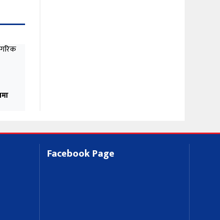
ममा
Facebook Page