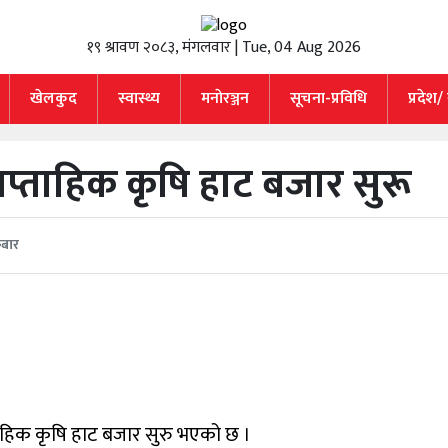
१९ श्रावण २०८३, मंगलवार | Tue, 04 Aug 2026
खेलकुद
स्वास्थ्य
मनाेरञ्जन
सूचना-प्रविधि
प्रदेश/
साप्ताहिक कृषि हाट बजार सुरू
रबार
्ताहिक कृषि हाट बजार सुरु भएको छ ।