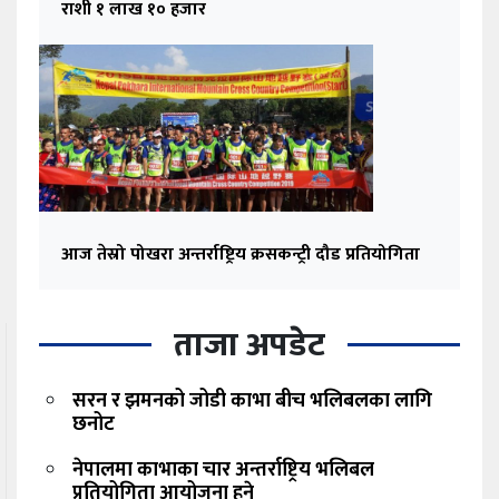
राशी १ लाख १० हजार
आज तेस्रो पोखरा अन्तर्राष्ट्रिय क्रसकन्ट्री दौड प्रतियोगिता
ताजा अपडेट
सरन र झमनको जोडी काभा बीच भलिबलका लागि
छनोट
नेपालमा काभाका चार अन्तर्राष्ट्रिय भलिबल
प्रतियोगिता आयोजना हुने