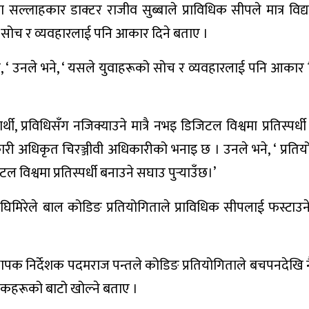
 सल्लाहकार डाक्टर राजीव सुब्बाले प्राविधिक सीपले मात्र विद्या
ूको सोच र व्यवहारलाई पनि आकार दिने बताए ।
 ‘ उनले भने, ‘ यसले युवाहरूको सोच र व्यवहारलाई पनि आकार द
र्थी, प्रविधिसँग नजिक्याउने मात्रै नभइ डिजिटल विश्वमा प्रतिस्पर्ध
कारी अधिकृत चिरञ्जीवी अधिकारीको भनाइ छ । उनले भने, ‘ प्रतिय
ल विश्वमा प्रतिस्पर्धी बनाउने सघाउ पुर्‍याउँछ।’
मिरेले बाल कोडिङ प्रतियोगिताले प्राविधिक सीपलाई फस्टाउने
ापक निर्देशक पदमराज पन्तले कोडिङ प्रतियोगिताले बचपनदेखि नै
्तकहरूको बाटो खोल्ने बताए ।