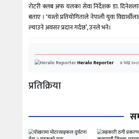
रोटरी क्लब अफ यलका सेवा निर्देशक डा. दिनेशलाल 
बताए । ‘यस्तो प्रतियोगिताले नेपाली युवा विद्यार्
ल्याउने अवसर प्रदान गर्दछ’, उनले भने।
Heralo Reporter
४ भाद्र २०
प्रतिक्रिया
सम