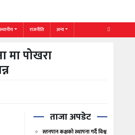
 स्थानीय
राजनीति
अन्य
ना मा पोखरा
्न
ताजा अपडेट
स्तनपान कक्षको स्थापना गर्दै विश्व