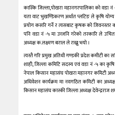
कास्कि जिल्ला,पोखरा महानगरपालिका को वडा नं -५ 
यता वाट भुखण्डिकरण अर्थात प्लटिङ ले कृषि योग्
प्रयोग कसरि गर्ने र त्यसबाट कृषक को जिवनस्तर
पनि वडा नं -५ मा‌ उव्जनि गरेको तरकारि ले उचित
अध्यक्ष क.लक्ष्मण बराल ले राख्नु भयो ।
त्यस्तै गरि प्रमुख अतिथी गण्डकी प्रदेश कमीटी क
शाही, जिल्ला कमिटि सदस्य एवं वडा नं -५ का कृ
नेपाल किसान महासंघ पोखरा महानगर कमिटी अध्य
अधिवेशन कार्यक्रम मा नवगठित कमिटी का अध्य
किसान महासंघ कास्की जिल्ला अध्यक्ष देवेन्द्रराज 